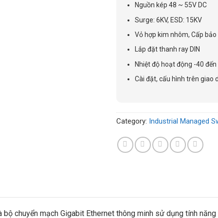
Nguồn kép 48 ~ 55V DC
Surge: 6KV, ESD: 15KV
Vỏ hợp kim nhôm, Cấp bảo 
Lắp đặt thanh ray DIN
Nhiệt độ hoạt động -40 đến 
Cài đặt, cấu hình trên giao 
Category:
Industrial Managed S
 chuyển mạch Gigabit Ethernet thông minh sử dụng tính năng q