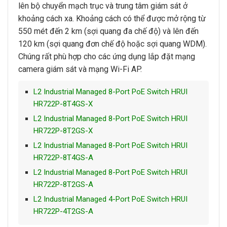
lên bộ chuyển mạch trục và trung tâm giám sát ở
khoảng cách xa. Khoảng cách có thể được mở rộng từ
550 mét đến 2 km (sợi quang đa chế độ) và lên đến
120 km (sợi quang đơn chế độ hoặc sợi quang WDM).
Chúng rất phù hợp cho các ứng dụng lắp đặt mạng
camera giám sát và mạng Wi-Fi AP.
L2 Industrial Managed 8-Port PoE Switch HRUI
HR722P-8T4GS-X
L2 Industrial Managed 8-Port PoE Switch HRUI
HR722P-8T2GS-X
L2 Industrial Managed 8-Port PoE Switch HRUI
HR722P-8T4GS-A
L2 Industrial Managed 8-Port PoE Switch HRUI
HR722P-8T2GS-A
L2 Industrial Managed 4-Port PoE Switch HRUI
HR722P-4T2GS-A