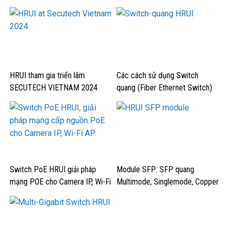
HRUI tham gia triển lãm
Các cách sử dụng Switch
SECUTECH VIETNAM 2024
quang (Fiber Ethernet Switch)
HRUI
Switch PoE HRUI giải pháp
Module SFP: SFP quang
mạng POE cho Camera IP, Wi-Fi
Multimode, Singlemode, Copper
AP
RJ45